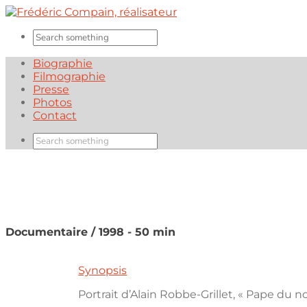
Biographie
Filmographie
Presse
Photos
Contact
Documentaire / 1998 - 50 min
Synopsis
Portrait d’Alain Robbe-Grillet, « Pape du