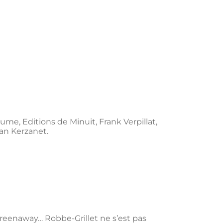
ume, Editions de Minuit, Frank Verpillat,
wan Kerzanet.
reenaway… Robbe-Grillet ne s’est pas